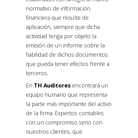
normativo de información
financiera que resulte de
aplicación, siempre que dicha
actividad tenga por objeto la
emisión de un informe sobre la
fiabilidad de dichos documentos
que pueda tener efectos frente a
terceros.
En
TH Auditores
encontrará un
equipo humano que representa
la parte más importante del activo
de la firma. Expertos contables
con un compromiso serio con
nuestros clientes, que