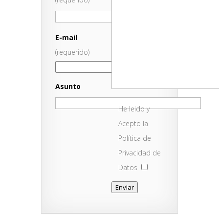
E-mail
(requerido)
Asunto
He leido y
Acepto la
Política de
Privacidad de
Datos