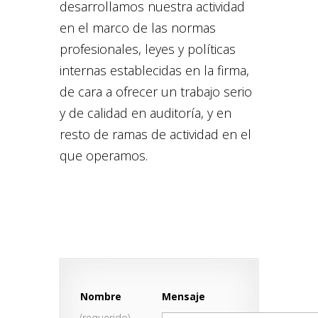
desarrollamos nuestra actividad
en el marco de las normas
profesionales, leyes y políticas
internas establecidas en la firma,
de cara a ofrecer un trabajo serio
y de calidad en auditoría, y en
resto de ramas de actividad en el
que operamos.
Nombre
Mensaje
(requerido)