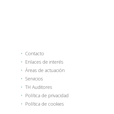
Contacto
Enlaces de interés
Áreas de actuación
Servicios
TH Auditores
Política de privacidad
Política de cookies