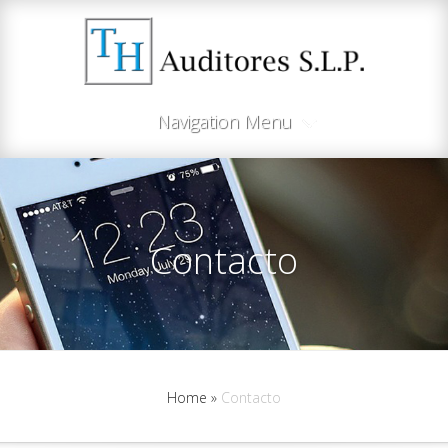
Navigation Menu
Contacto
Home
»
Contacto