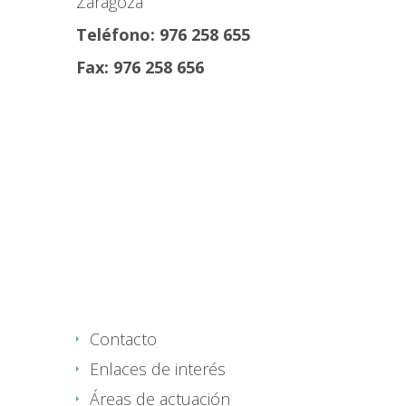
Zaragoza
Teléfono: 976 258 655
Fax: 976 258 656
Contacto
Enlaces de interés
Áreas de actuación