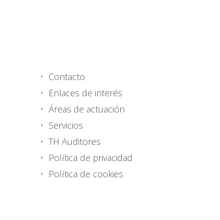
Contacto
Enlaces de interés
Áreas de actuación
Servicios
TH Auditores
Política de privacidad
Política de cookies