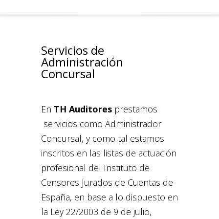
Servicios de
Administración
Concursal
En
TH Auditores
prestamos
servicios como Administrador
Concursal, y como tal estamos
inscritos en las listas de actuación
profesional del Instituto de
Censores Jurados de Cuentas de
España, en base a lo dispuesto en
la Ley 22/2003 de 9 de julio,