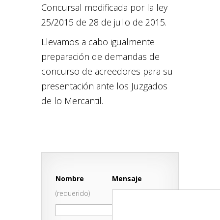
Concursal modificada por la ley
25/2015 de 28 de julio de 2015.
Llevamos a cabo igualmente
preparación de demandas de
concurso de acreedores para su
presentación ante los Juzgados
de lo Mercantil.
Nombre
Mensaje
(requerido)